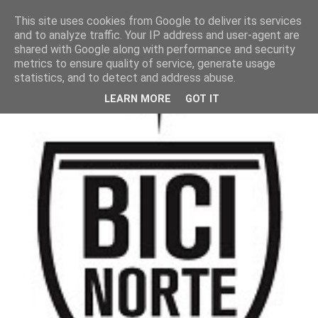
This site uses cookies from Google to deliver its services
and to analyze traffic. Your IP address and user-agent are
shared with Google along with performance and security
metrics to ensure quality of service, generate usage
statistics, and to detect and address abuse.
LEARN MORE
GOT IT