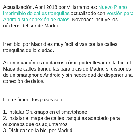
Actualización. Abril 2013 por Villarramblas:
Nuevo Plano
imprimible de calles tranquilas
actualizado con
versión para
Android sin conexión de datos
. Novedad: incluye los
núcleos del sur de Madrid.
Ir en bici por Madrid es muy fácil si vas por las calles
tranquilas de la ciudad.
A continuación os contamos cómo poder llevar en la bici el
Mapa de calles tranquilas para bicis de Madrid si dispones
de un smartphone Android y sin necesidad de disponer una
conexión de datos.
En resúmen, los pasos son:
1. Instalar Oruxmaps en el smartphone
2. Instalar el mapa de calles tranquilas adaptado para
oruxmaps que os adjuntamos
3. Disfrutar de la bici por Madrid