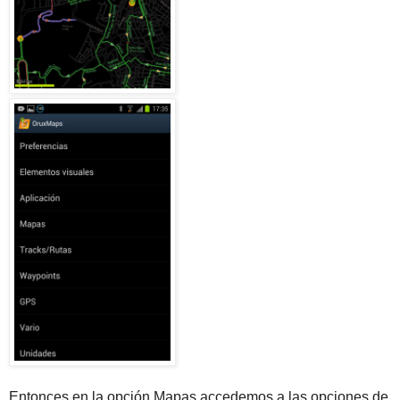
Entonces en la opción Mapas accedemos a las opciones de