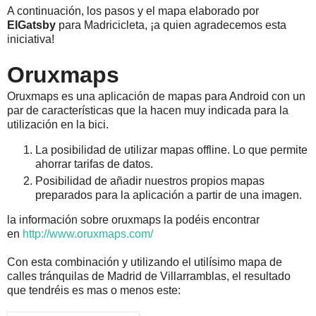
A continuación, los pasos y el mapa elaborado por
ElGatsby
para Madricicleta, ¡a quien agradecemos esta
iniciativa!
Oruxmaps
Oruxmaps es una aplicación de mapas para Android con un
par de características que la hacen muy indicada para la
utilización en la bici.
La posibilidad de utilizar mapas offline. Lo que permite
ahorrar tarifas de datos.
Posibilidad de añadir nuestros propios mapas
preparados para la aplicación a partir de una imagen.
la información sobre oruxmaps la podéis encontrar
en
http://www.oruxmaps.com/
Con esta combinación y utilizando el utilísimo mapa de
calles tránquilas de Madrid de Villarramblas, el resultado
que tendréis es mas o menos este: