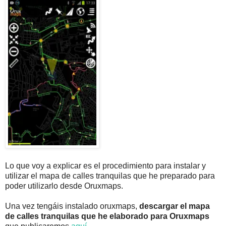
Lo que voy a explicar es el procedimiento para instalar y
utilizar el mapa de calles tranquilas que he preparado para
poder utilizarlo desde Oruxmaps.
Una vez tengáis instalado oruxmaps,
descargar el mapa
de calles tranquilas que he elaborado para Oruxmaps