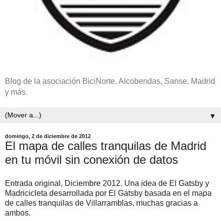
Blog de la asociación BiciNorte. Alcobendas, Sanse, Madrid
y más.
▼
domingo, 2 de diciembre de 2012
El mapa de calles tranquilas de Madrid
en tu móvil sin conexión de datos
Entrada original, Diciembre 2012. Una idea de El Gatsby y
Madricicleta desarrollada por El Gatsby basada en el mapa
de calles tranquilas de Villarramblas, muchas gracias a
ambos.