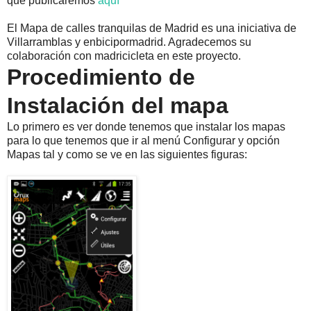
que publicaremos
aquí
El Mapa de calles tranquilas de Madrid es una iniciativa de
Villarramblas y enbicipormadrid. Agradecemos su
colaboración con madricicleta en este proyecto.
Procedimiento de
Instalación del mapa
Lo primero es ver donde tenemos que instalar los mapas
para lo que tenemos que ir al menú Configurar y opción
Mapas tal y como se ve en las siguientes figuras: