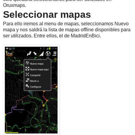
Oruxmaps.
Seleccionar mapas
Para ello iremos al menu de mapas, seleccionamos Nuevo
mapa y nos saldrá la lista de mapas offline disponibles para
ser utilizados. Entre ellos, el de MadridEnBici.