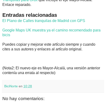
Enlace reparado.
Entradas relacionadas
El Plano de Calles tranquilas de Madrid con GPS
Google Maps UK muestra ya el camino recomendado para
bicis
Puedes copiar y mejorar este artículo siempre y cuando
cites a sus autores y enlaces al artículo original.
(Nota2: El nuevo eje es Mayor-Alcalá, una versión anterior
contenía una errata al respecto)
BiciNorte
en
10:28
No hay comentarios: