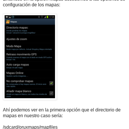
configuración de los mapas:
Ahí podemos ver en la primera opción que el directorio de
mapas en nuestro caso sería:
/sdcard/oruxmaps/mapfiles