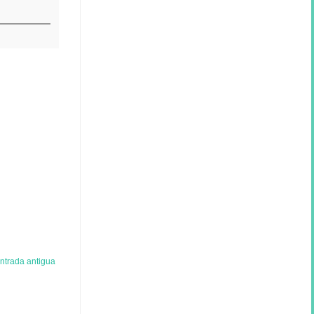
ntrada antigua