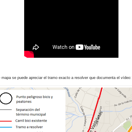
 mapa se puede apreciar el tramo exacto a resolver que documenta el vídeo: