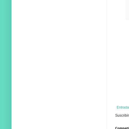
Entrada
Suscribi
Compartir