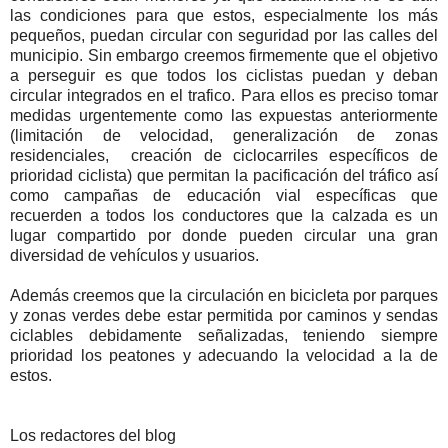
las condiciones para que estos, especialmente los más
pequeños, puedan circular con seguridad por las calles del
municipio. Sin embargo creemos firmemente que el objetivo
a perseguir es que todos los ciclistas puedan y deban
circular integrados en el trafico. Para ellos es preciso tomar
medidas urgentemente como las expuestas anteriormente
(limitación de velocidad, generalización de zonas
residenciales, creación de ciclocarriles específicos de
prioridad ciclista) que permitan la pacificación del tráfico así
como campañas de educación vial específicas que
recuerden a todos los conductores que la calzada es un
lugar compartido por donde pueden circular una gran
diversidad de vehículos y usuarios.
Además creemos que la circulación en bicicleta por parques
y zonas verdes debe estar permitida por caminos y sendas
ciclables debidamente señalizadas, teniendo siempre
prioridad los peatones y adecuando la velocidad a la de
estos.
Los redactores del blog