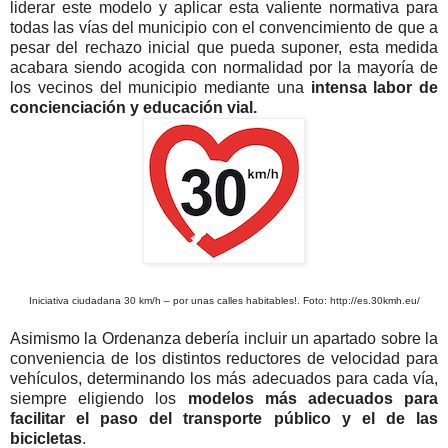
liderar este modelo y aplicar esta valiente normativa para
todas las vías del municipio con el convencimiento de que a
pesar del rechazo inicial que pueda suponer, esta medida
acabara siendo acogida con normalidad por la mayoría de
los vecinos del municipio mediante una
intensa labor de
concienciación y educación vial.
Iniciativa ciudadana 30 km/h – por unas calles habitables!. Foto: http://es.30kmh.eu/
Asimismo la Ordenanza debería incluir un apartado sobre la
conveniencia de los distintos reductores de velocidad para
vehículos, determinando los más adecuados para cada vía,
siempre eligiendo los
modelos más adecuados para
facilitar el paso del transporte público y el de las
bicicletas
.