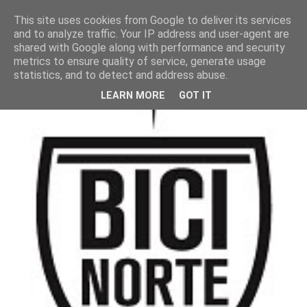
This site uses cookies from Google to deliver its services
and to analyze traffic. Your IP address and user-agent are
shared with Google along with performance and security
metrics to ensure quality of service, generate usage
statistics, and to detect and address abuse.
LEARN MORE
GOT IT