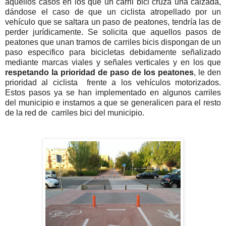
aquellos casos en los que un carril bici cruza una calzada,
dándose el caso de que un ciclista atropellado por un
vehículo que se saltara un paso de peatones, tendría las de
perder jurídicamente. Se solicita que aquellos pasos de
peatones que unan tramos de carriles bicis dispongan de un
paso especifico para bicicletas debidamente señalizado
mediante marcas viales y señales verticales y en los que
respetando la prioridad de paso de los peatones
, le den
prioridad al ciclista frente a los vehículos motorizados.
Estos pasos ya se han implementado en algunos carriles
del municipio e instamos a que se generalicen para el resto
de la red de carriles bici del municipio.