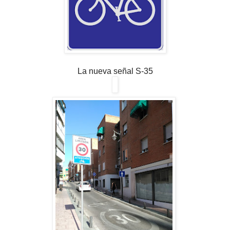
La nueva señal S-35