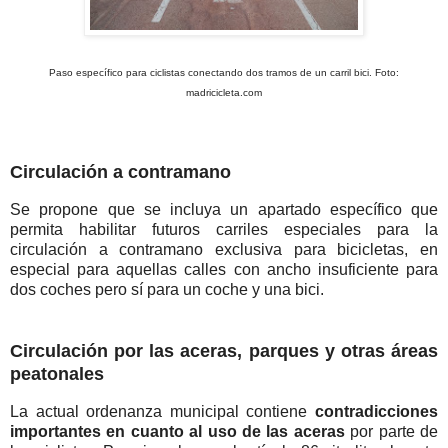
Paso específico para ciclistas conectando dos tramos de un carril bici. Foto:
madricicleta.com
Circulación a contramano
Se propone que se incluya un apartado específico que
permita habilitar futuros carriles especiales para la
circulación a contramano exclusiva para bicicletas, en
especial para aquellas calles con ancho insuficiente para
dos coches pero sí para un coche y una bici.
Circulación por las aceras, parques y otras áreas
peatonales
La actual ordenanza municipal contiene
contradicciones
importantes en cuanto al uso de las aceras
por parte de