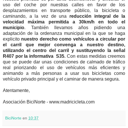
uso del coche por nuestras calles en favor de los
desplazamientos en transporte público, la bicicleta o
caminando, a la vez de una
reducción integral de la
velocidad máxima permitida a 30km/h en todo el
municipio
. También llevamos años pidiendo una
adaptación de la ordenanza municipal en la que se haga
explicito
nuestro derecho como vehículos a circular por
el carril que mejor convenga a nuestro destino,
utilizando el centro del carril y sustituyendo la señal
R407 por la informativa
S35.
Con estas medidas creemos
que se puede dar unas condiciones de calmado de tráfico
real priorizando el uso de vehículos más eficientes y
animando a más personas a usar sus bicicletas como
vehículo privado principal y el caminar de manera segura.
Atentamente,
Asociación BiciNorte - www.madricicleta.com
BiciNorte
en
10:37