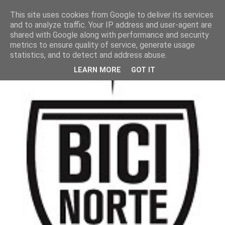
This site uses cookies from Google to deliver its services
and to analyze traffic. Your IP address and user-agent are
shared with Google along with performance and security
metrics to ensure quality of service, generate usage
statistics, and to detect and address abuse.
LEARN MORE
GOT IT