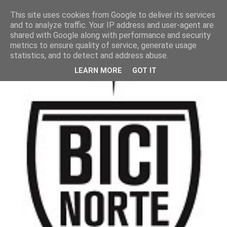
This site uses cookies from Google to deliver its services
and to analyze traffic. Your IP address and user-agent are
shared with Google along with performance and security
metrics to ensure quality of service, generate usage
statistics, and to detect and address abuse.
LEARN MORE
GOT IT