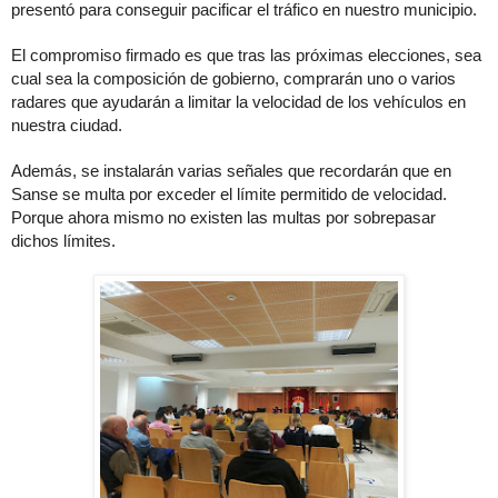
presentó para conseguir pacificar el tráfico en nuestro municipio.
El compromiso firmado es que tras las próximas elecciones, sea 
cual sea la composición de gobierno, comprarán uno o varios 
radares que ayudarán a limitar la velocidad de los vehículos en 
nuestra ciudad.
Además, se instalarán varias señales que recordarán que en 
Sanse se multa por exceder el límite permitido de velocidad. 
Porque ahora mismo no existen las multas por sobrepasar 
dichos límites.