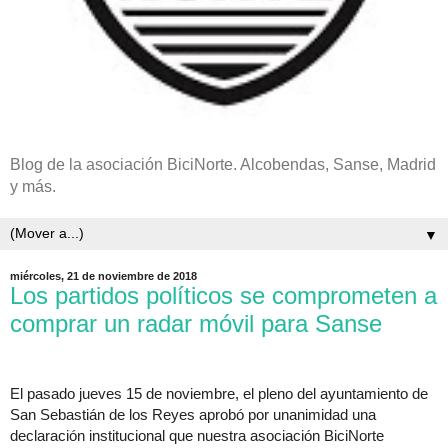
Blog de la asociación BiciNorte. Alcobendas, Sanse, Madrid
y más.
▼
miércoles, 21 de noviembre de 2018
Los partidos políticos se comprometen a
comprar un radar móvil para Sanse
El pasado jueves 15 de noviembre, el pleno del ayuntamiento de 
San Sebastián de los Reyes aprobó por unanimidad una 
declaración institucional que nuestra asociación BiciNorte 