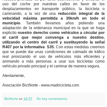
uso del coche por nuestras calles en favor de los
desplazamientos en transporte público, la bicicleta o
caminando, a la vez de una
reducción integral de la
velocidad máxima permitida a 30km/h en todo el
municipio
. También llevamos años pidiendo una
adaptación de la ordenanza municipal en la que se haga
explicito
nuestro derecho como vehículos a circular por
el carril que mejor convenga a nuestro destino,
utilizando el centro del carril y sustituyendo la señal
R407 por la informativa
S35.
Con estas medidas creemos
que se puede dar unas condiciones de calmado de tráfico
real priorizando el uso de vehículos más eficientes y
animando a más personas a usar sus bicicletas como
vehículo privado principal y el caminar de manera segura.
Atentamente,
Asociación BiciNorte - www.madricicleta.com
BiciNorte
en
10:37
No hay comentarios: