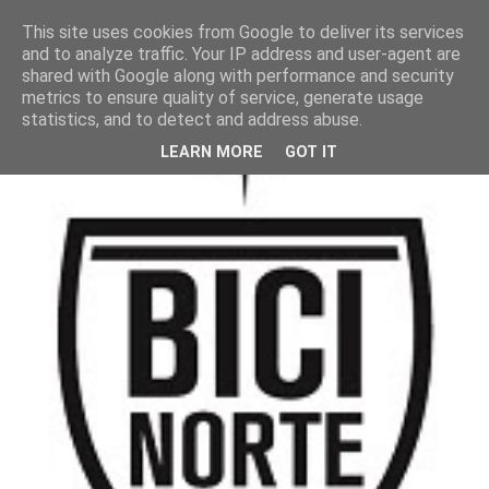
This site uses cookies from Google to deliver its services
and to analyze traffic. Your IP address and user-agent are
shared with Google along with performance and security
metrics to ensure quality of service, generate usage
statistics, and to detect and address abuse.
LEARN MORE
GOT IT