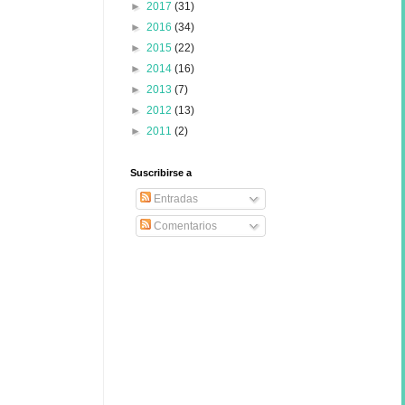
►
2017
(31)
►
2016
(34)
►
2015
(22)
►
2014
(16)
►
2013
(7)
►
2012
(13)
►
2011
(2)
Suscribirse a
Entradas
Comentarios