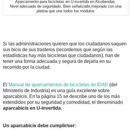
Aparcamiento para bicicletas en U-invertida en Alcobendas.
Nivel adecuado de seguridado. Bien señalizado,mejorado con una
pletina que une todos los módulos
Si las administraciones quieren que los ciudadanos saquen
sus bicis de sus trasteros (recordemos que según las
estadísticas hay más bicicletas que ciudadanos), han de
tener una forma adecuada y segura de dejarla en su
recorrido por la ciudad.
El
Manual de aparcamientos de bicicletas de IDAE
(del
Ministerio de Industria) es una guía excelente sobre
aparcabicis. En la página 15 se describe uno de los más
extendidos por su seguridad y comodidad, el denominado
aparcabicis en U-invertida.
Un aparcabicis debe cumplir/ser: