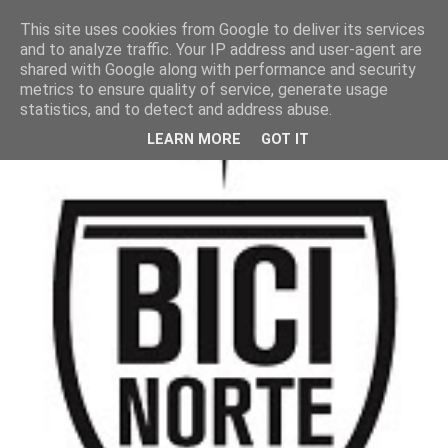
This site uses cookies from Google to deliver its services
and to analyze traffic. Your IP address and user-agent are
shared with Google along with performance and security
metrics to ensure quality of service, generate usage
statistics, and to detect and address abuse.
LEARN MORE
GOT IT