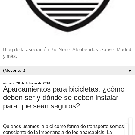
Blog de la asociación BiciNorte. Alcobendas, Sanse, Madrid
y más.
▼
viernes, 26 de febrero de 2016
Aparcamientos para bicicletas. ¿cómo
deben ser y dónde se deben instalar
para que sean seguros?
Quienes usamos la bici como forma de transporte somos
consciente de la importancia de los aparcabicis. La