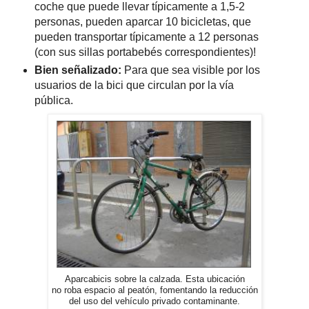
coche que puede llevar típicamente a 1,5-2
personas, pueden aparcar 10 bicicletas, que
pueden transportar típicamente a 12 personas
(con sus sillas portabebés correspondientes)!
Bien señalizado:
Para que sea visible por los
usuarios de la bici que circulan por la vía
pública.
Aparcabicis sobre la calzada. Esta ubicación
no roba espacio al peatón, fomentando la reducción
del uso del vehículo privado contaminante.