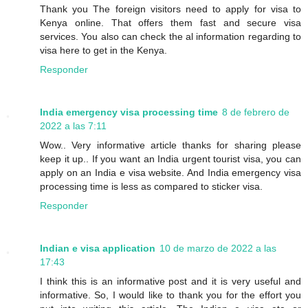
Thank you The foreign visitors need to apply for visa to
Kenya online. That offers them fast and secure visa
services. You also can check the al information regarding to
visa here to get in the Kenya.
Responder
India emergency visa processing time
8 de febrero de
2022 a las 7:11
Wow.. Very informative article thanks for sharing please
keep it up.. If you want an India urgent tourist visa, you can
apply on an India e visa website. And India emergency visa
processing time is less as compared to sticker visa.
Responder
Indian e visa application
10 de marzo de 2022 a las
17:43
I think this is an informative post and it is very useful and
informative. So, I would like to thank you for the effort you