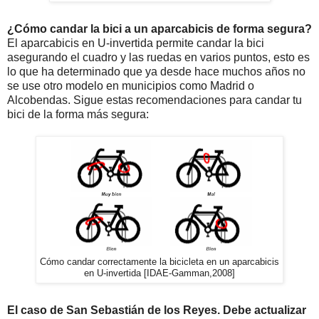
¿Cómo candar la bici a un aparcabicis de forma segura?
El aparcabicis en U-invertida permite candar la bici
asegurando el cuadro y las ruedas en varios puntos, esto es
lo que ha determinado que ya desde hace muchos años no
se use otro modelo en municipios como Madrid o
Alcobendas. Sigue estas recomendaciones para candar tu
bici de la forma más segura:
Cómo candar correctamente la bicicleta en un aparcabicis
en U-invertida [IDAE-Gamman,2008]
El caso de San Sebastián de los Reyes. Debe actualizar