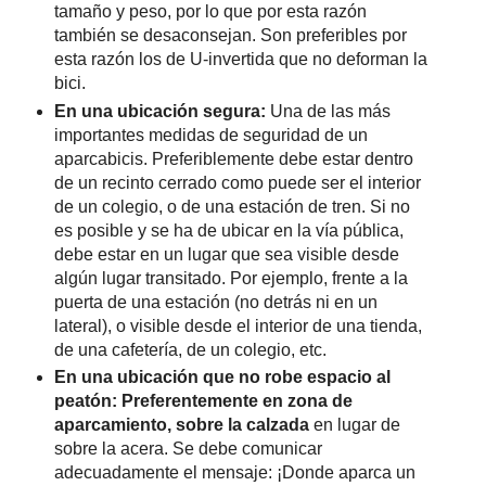
tamaño y peso, por lo que por esta razón
también se desaconsejan. Son preferibles por
esta razón los de U-invertida que no deforman la
bici.
En una ubicación segura:
Una de las más
importantes medidas de seguridad de un
aparcabicis. Preferiblemente debe estar dentro
de un recinto cerrado como puede ser el interior
de un colegio, o de una estación de tren. Si no
es posible y se ha de ubicar en la vía pública,
debe estar en un lugar que sea visible desde
algún lugar transitado. Por ejemplo, frente a la
puerta de una estación (no detrás ni en un
lateral), o visible desde el interior de una tienda,
de una cafetería, de un colegio, etc.
En una ubicación que no robe espacio al
peatón: Preferentemente en zona de
aparcamiento, sobre la calzada
en lugar de
sobre la acera. Se debe comunicar
adecuadamente el mensaje: ¡Donde aparca un