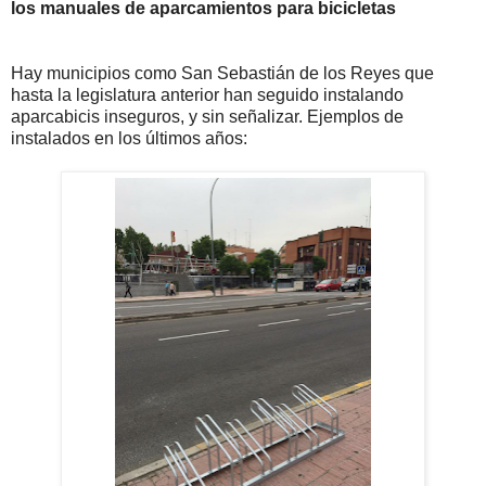
los manuales de aparcamientos para bicicletas
Hay municipios como San Sebastián de los Reyes que
hasta la legislatura anterior han seguido instalando
aparcabicis inseguros, y sin señalizar. Ejemplos de
instalados en los últimos años: