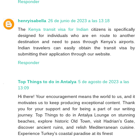
Responder
henryisabella
26 de junio de 2023 a las 13:18
The
Kenya transit visa for Indian
citizens is specifically
designed for individuals who are en route to another
destination and need to pass through Kenya's airports.
Indian travelers can easily obtain the transit visa by
submitting their application through our website.
Responder
Top Things to do in Antalya
5 de agosto de 2023 a las
13:09
Hi there! Your encouragement means the world to us, and it
motivates us to keep producing exceptional content. Thank
you for your support and for being a part of our writing
journey. Top Things to do in Antalya Lounge on stunning
beaches, explore historic Old Town, visit Hadrian's Gate,
discover ancient ruins, and relish Mediterranean cuisine.
Experience Turkey's coastal paradise at its finest