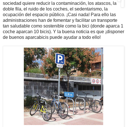
sociedad quiere reducir la contaminación, los atascos, la
doble fila, el ruido de los coches, el sedentarismo, la
ocupación del espacio público. ¡Casi nada! Para ello las
administraciones han de fomentar y facilitar un transporte
tan saludable como sostenible como la bici (donde aparca 1
coche aparcan 10 bicis). Y la buena noticia es que ¡disponer
de buenos aparcabicis puede ayudar a todo ello!