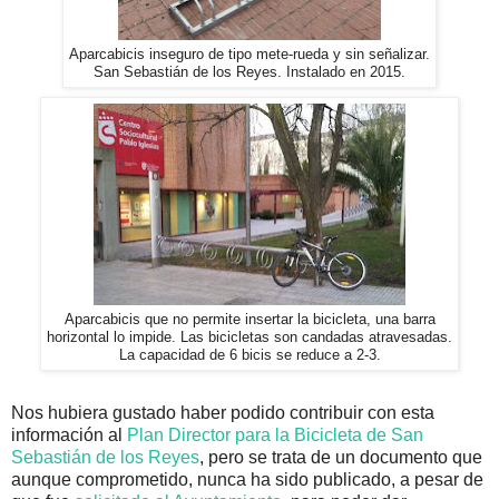
Aparcabicis inseguro de tipo mete-rueda y sin señalizar.
San Sebastián de los Reyes. Instalado en 2015.
Aparcabicis que no permite insertar la bicicleta, una barra
horizontal lo impide. Las bicicletas son candadas atravesadas.
La capacidad de 6 bicis se reduce a 2-3.
Nos hubiera gustado haber podido contribuir con esta
información al
Plan Director para la Bicicleta de San
Sebastián de los Reyes
, pero se trata de un documento que
aunque comprometido, nunca ha sido publicado, a pesar de