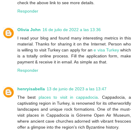
check the above link to see more details.
Responder
Olivia John
16 de julio de 2022 a las 13:36
I read your blog and found many interesting metrics in this
material. Thanks for sharing it on the Internet. Person who
is willing to visit Turkey can apply for an
e visa Turkey
which
is a totally online process. Fill the application form, make
payment & receive it in email. As simple as that.
Responder
henryisabella
13 de junio de 2023 a las 13:47
The best
places to visit in cappadocia
. Cappadocia, a
captivating region in Turkey, is renowned for its otherworldly
landscapes and unique rock formations. One of the must-
visit places in Cappadocia is Göreme Open Air Museum,
where ancient cave churches adorned with vibrant frescoes
offer a glimpse into the region's rich Byzantine history.