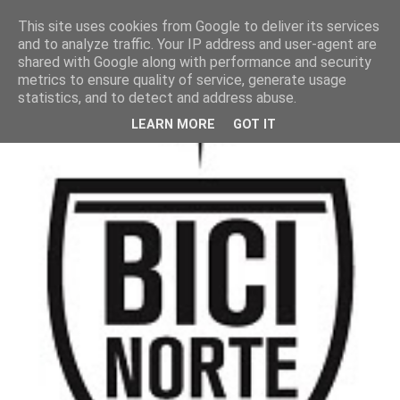
This site uses cookies from Google to deliver its services
and to analyze traffic. Your IP address and user-agent are
shared with Google along with performance and security
metrics to ensure quality of service, generate usage
statistics, and to detect and address abuse.
LEARN MORE
GOT IT