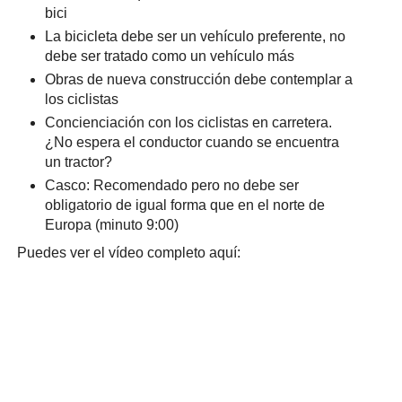
bici
La bicicleta debe ser un vehículo preferente, no
debe ser tratado como un vehículo más
Obras de nueva construcción debe contemplar a
los ciclistas
Concienciación con los ciclistas en carretera.
¿No espera el conductor cuando se encuentra
un tractor?
Casco: Recomendado pero no debe ser
obligatorio de igual forma que en el norte de
Europa (minuto 9:00)
Puedes ver el vídeo completo aquí: