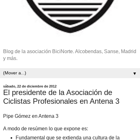
Blog de la asociación BiciNorte. Alcobendas, Sanse, Madrid
y más.
▼
sábado, 22 de diciembre de 2012
El presidente de la Asociación de
Ciclistas Profesionales en Antena 3
Pipe Gómez en Antena 3
A modo de resúmen lo que expone es:
Fundamental que se extienda una cultura de la