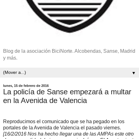
Blog de la asociación BiciNorte. Alcobendas, Sanse, Madrid
y más.
▼
lunes, 15 de febrero de 2016
La policía de Sanse empezará a multar
en la Avenida de Valencia
Reproducimos el comunicado que se ha pegado en los
portales de la Avenida de Valencia el pasado viernes.
[16/2/2016 Nos ha hecho llegar una de las AMPAs este otro