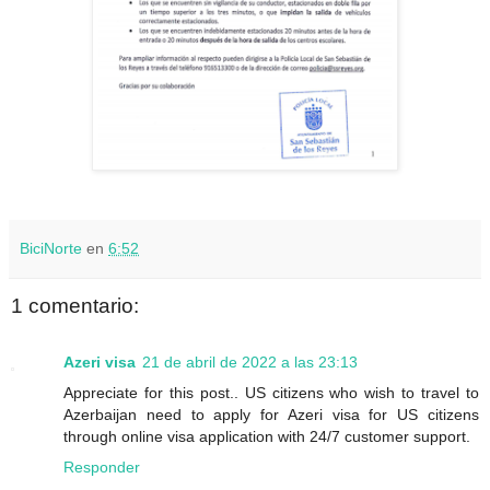
BiciNorte
en
6:52
1 comentario:
Azeri visa
21 de abril de 2022 a las 23:13
Appreciate for this post.. US citizens who wish to travel to
Azerbaijan need to apply for Azeri visa for US citizens
through online visa application with 24/7 customer support.
Responder