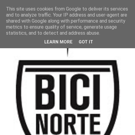
This site uses cookies from Google to deliver its services
and to analyze traffic. Your IP address and user-agent are
shared with Google along with performance and security
metrics to ensure quality of service, generate usage
statistics, and to detect and address abuse.
LEARN MORE
GOT IT