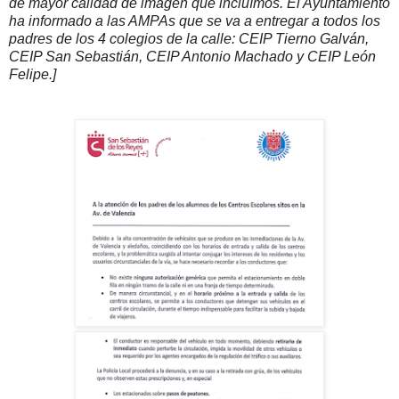
de mayor calidad de imagen que incluímos. El Ayuntamiento
ha informado a las AMPAs que se va a entregar a todos los
padres de los 4 colegios de la calle: CEIP Tierno Galván,
CEIP San Sebastián, CEIP Antonio Machado y CEIP León
Felipe.]