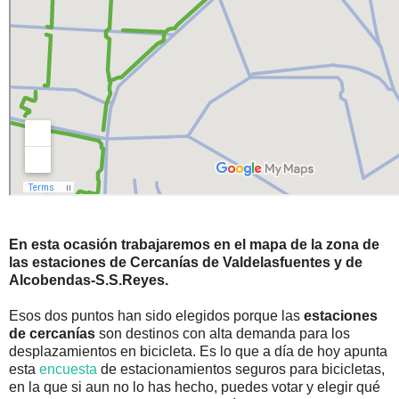
En esta ocasión trabajaremos en el mapa de la zona de
las estaciones de Cercanías de Valdelasfuentes y de
Alcobendas-S.S.Reyes.
Esos dos puntos han sido elegidos porque las
estaciones
de cercanías
son destinos con alta demanda para los
desplazamientos en bicicleta. Es lo que a día de hoy apunta
esta
encuesta
de estacionamientos seguros para bicicletas,
en la que si aun no lo has hecho, puedes votar y elegir qué