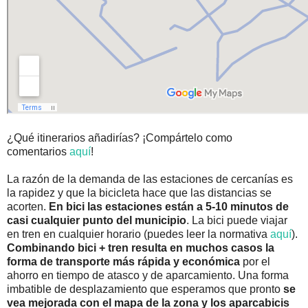
¿Qué itinerarios añadirías? ¡Compártelo como
comentarios
aquí
!
La razón de la demanda de las estaciones de cercanías es
la rapidez y que la bicicleta hace que las distancias se
acorten.
En bici las estaciones están a 5-10 minutos de
casi cualquier punto del municipio
. La bici puede viajar
en tren en cualquier horario (puedes leer la normativa
aquí
).
Combinando bici + tren resulta en muchos casos la
forma de transporte más rápida y económica
por el
ahorro en tiempo de atasco y de aparcamiento. Una forma
imbatible de desplazamiento que esperamos que pronto
se
vea mejorada con el mapa de la zona y los aparcabicis