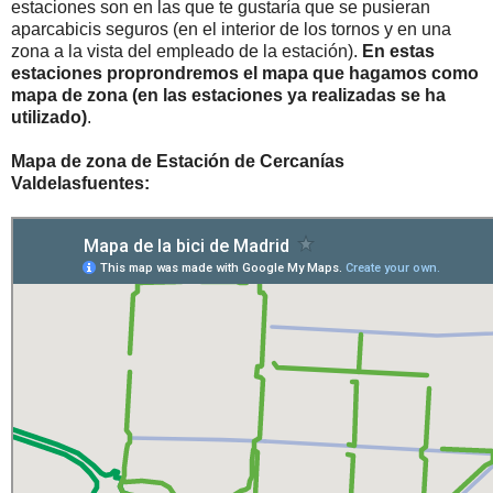
estaciones son en las que te gustaría que se pusieran
aparcabicis seguros (en el interior de los tornos y en una
zona a la vista del empleado de la estación).
En estas
estaciones proprondremos el mapa que hagamos como
mapa de zona (en las estaciones ya realizadas se ha
utilizado)
.
Mapa de zona de Estación de Cercanías
Valdelasfuentes: