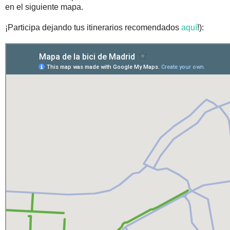
en el siguiente mapa.
¡Participa dejando tus itinerarios recomendados
aquí
!):