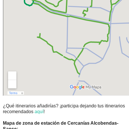
¿Qué itinerarios añadirías? ¡participa dejando tus itinerarios
recomendados
aquí
!
Mapa de zona de estación de Cercanías Alcobendas-
Sanse: