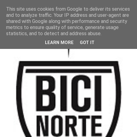
This site uses cookies from Google to deliver its services
and to analyze traffic. Your IP address and user-agent are
shared with Google along with performance and security
metrics to ensure quality of service, generate usage
statistics, and to detect and address abuse.
LEARN MORE
GOT IT