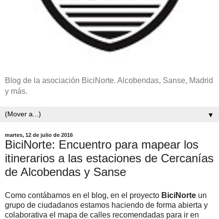
Blog de la asociación BiciNorte. Alcobendas, Sanse, Madrid
y más.
▼
martes, 12 de julio de 2016
BiciNorte: Encuentro para mapear los
itinerarios a las estaciones de Cercanías
de Alcobendas y Sanse
Como contábamos en el blog, en el proyecto
BiciNorte
un
grupo de ciudadanos estamos haciendo de forma abierta y
colaborativa el mapa de calles recomendadas para ir en