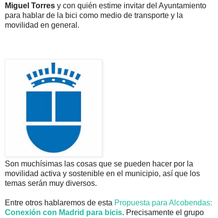
Miguel Torres
y con quién estime invitar del Ayuntamiento
para hablar de la bici como medio de transporte y la
movilidad en general.
Son muchísimas las cosas que se pueden hacer por la
movilidad activa y sostenible en el municipio, así que los
temas serán muy diversos.
Entre otros hablaremos de esta
Propuesta para Alcobendas:
Conexión con Madrid para bicis
. Precisamente el grupo