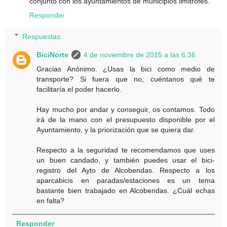
conjunto con los ayuntamientos de municipios limitrofes.
Responder
Respuestas
BiciNorte
4 de noviembre de 2015 a las 6:36
Gracias Anónimo. ¿Usas la bici como medio de
transporte? Si fuera que no, cuéntanos qué te
facilitaría el poder hacerlo.
Hay mucho por andar y conseguir, os contamos. Todo
irá de la mano con el presupuesto disponible por el
Ayuntamiento, y la priorización que se quiera dar.
Respecto a la seguridad te recomendamos que uses
un buen candado, y también puedes usar el bici-
registro del Ayto de Alcobendas. Respecto a los
aparcabicis en paradas/estaciones es un tema
bastante bien trabajado en Alcobendas. ¿Cuál echas
en falta?
Responder