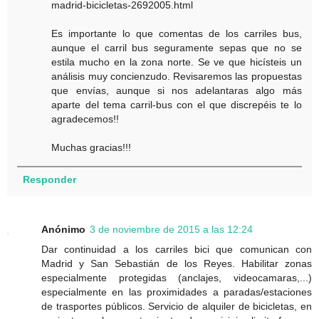
madrid-bicicletas-2692005.html
Es importante lo que comentas de los carriles bus,
aunque el carril bus seguramente sepas que no se
estila mucho en la zona norte. Se ve que hicísteis un
análisis muy concienzudo. Revisaremos las propuestas
que envías, aunque si nos adelantaras algo más
aparte del tema carril-bus con el que discrepéis te lo
agradecemos!!
Muchas gracias!!!
Responder
Anónimo
3 de noviembre de 2015 a las 12:24
Dar continuidad a los carriles bici que comunican con
Madrid y San Sebastián de los Reyes. Habilitar zonas
especialmente protegidas (anclajes, videocamaras,...)
especialmente en las proximidades a paradas/estaciones
de trasportes públicos. Servicio de alquiler de bicicletas, en