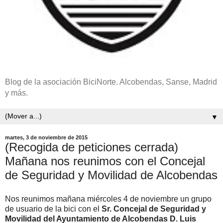
Blog de la asociación BiciNorte. Alcobendas, Sanse, Madrid
y más.
▼
martes, 3 de noviembre de 2015
(Recogida de peticiones cerrada)
Mañana nos reunimos con el Concejal
de Seguridad y Movilidad de Alcobendas
Nos reunimos mañana miércoles 4 de noviembre un grupo
de usuario de la bici con el
Sr. Concejal de Seguridad y
Movilidad del Ayuntamiento de Alcobendas
D. Luis