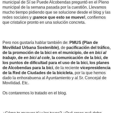
municipal de Sí se Puede Alcobendas preguntó en el Pleno
municipal de la semana pasada por la cuestión. Llevamos
mucho tiempo pidiendo que se solucione desde el blog y las
redes sociales y
¡parece que esto se mueve!
, confiemos
que cristalice pronto en una solución concreta.
Pero nos gustaría hablar también de:
PMUS (Plan de
Movilidad Urbana Sostenible)
, de
pacificación del tráfico,
de la promoción de la bici en el municipio, de
en bici al
trabajo
, de
en bici al cole
, la comunicación de la bici, de
los puntos de dificultad para el uso de la bici, los planes
de Alcobendas para la bici
, de la reciente
vicepresidencia
de la Red de Ciudades de la bicicleta
, por la que hemos
dado la enhorabuena al Ayuntamiento y al Sr. Concejal de
Movilidad. Etc.
Os contaremos lo tratado en el blog.