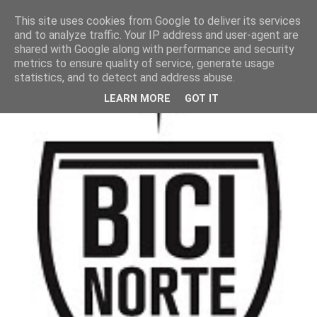
This site uses cookies from Google to deliver its services
and to analyze traffic. Your IP address and user-agent are
shared with Google along with performance and security
metrics to ensure quality of service, generate usage
statistics, and to detect and address abuse.
LEARN MORE
GOT IT