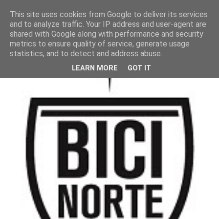
This site uses cookies from Google to deliver its services
and to analyze traffic. Your IP address and user-agent are
shared with Google along with performance and security
metrics to ensure quality of service, generate usage
statistics, and to detect and address abuse.
LEARN MORE
GOT IT