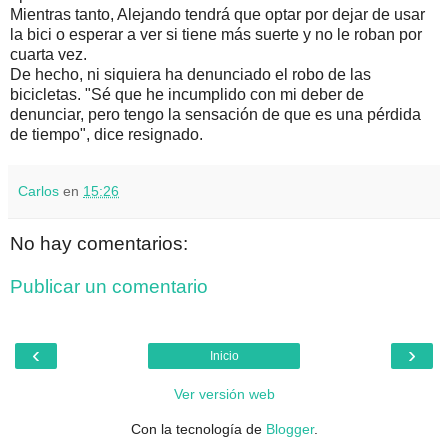
Mientras tanto, Alejando tendrá que optar por dejar de usar
la bici o esperar a ver si tiene más suerte y no le roban por
cuarta vez.
De hecho, ni siquiera ha denunciado el robo de las
bicicletas. "Sé que he incumplido con mi deber de
denunciar, pero tengo la sensación de que es una pérdida
de tiempo", dice resignado.
Carlos
en
15:26
No hay comentarios:
Publicar un comentario
‹
›
Inicio
Ver versión web
Con la tecnología de
Blogger
.