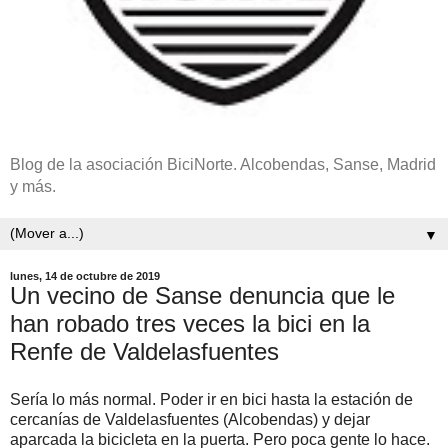
Blog de la asociación BiciNorte. Alcobendas, Sanse, Madrid
y más.
▼
lunes, 14 de octubre de 2019
Un vecino de Sanse denuncia que le
han robado tres veces la bici en la
Renfe de Valdelasfuentes
Sería lo más normal. Poder ir en bici hasta la estación de
cercanías de Valdelasfuentes (Alcobendas) y dejar
aparcada la bicicleta en la puerta. Pero poca gente lo hace.