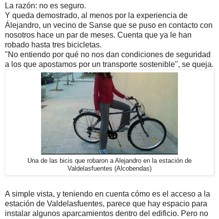
La razón: no es seguro.
Y queda demostrado, al menos por la experiencia de
Álejandro, un vecino de Sanse que se puso en contacto con
nosotros hace un par de meses. Cuenta que ya le han
robado hasta tres bicicletas.
"No entiendo por qué no nos dan condiciones de seguridad
a los que apostamos por un transporte sostenible", se queja.
Una de las bicis que robaron a Alejandro en la estación de
Valdelasfuentes (Alcobendas)
A simple vista, y teniendo en cuenta cómo es el acceso a la
estación de Valdelasfuentes, parece que hay espacio para
instalar algunos aparcamientos dentro del edificio. Pero no