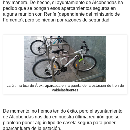
hay manera. De hecho, el ayuntamiento de Alcobendas ha
pedido que se pongan esos aparcamientos seguros en
alguna reunión con Renfe (dependiente del ministerio de
Fomento), pero se niegan por razones de seguridad.
La última bici de Álex, aparcada en la puerta de la estación de tren de
Valdelasfuentes
De momento, no hemos tenido éxito, pero el ayuntamiento
de Alcobendas nos dijo en nuestra última reunión que se
plantean poner algún tipo de caseta segura para poder
aparcar fuera de la estación.