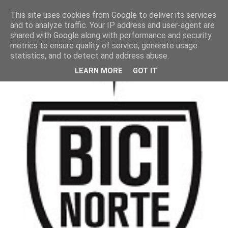
This site uses cookies from Google to deliver its services
and to analyze traffic. Your IP address and user-agent are
shared with Google along with performance and security
metrics to ensure quality of service, generate usage
statistics, and to detect and address abuse.
LEARN MORE
GOT IT