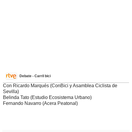
Debate - Carril bici
Con Ricardo Marqués (ConBici y Asamblea Ciclista de
Sevilla)
Belinda Tato (Estudio Ecosistema Urbano)
Fernando Navarro (Acera Peatonal)