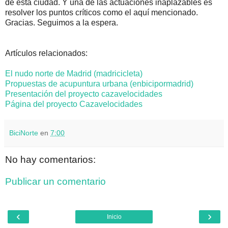
de esta ciudad. Y una de las actuaciones inaplazables es
resolver los puntos críticos como el aquí mencionado.
Gracias. Seguimos a la espera.
Artículos relacionados:
El nudo norte de Madrid (madricicleta)
Propuestas de acupuntura urbana (enbicipormadrid)
Presentación del proyecto cazavelocidades
Página del proyecto Cazavelocidades
BiciNorte
en
7:00
No hay comentarios:
Publicar un comentario
‹
›
Inicio