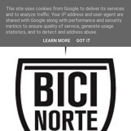
This site uses cookies from Google to deliver its services
and to analyze traffic. Your IP address and user-agent are
shared with Google along with performance and security
metrics to ensure quality of service, generate usage
statistics, and to detect and address abuse.
LEARN MORE
GOT IT