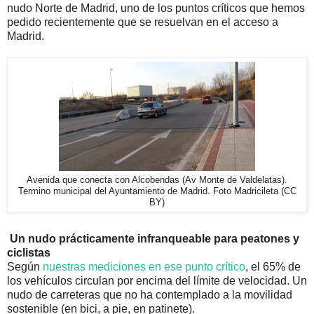
nudo Norte de Madrid, uno de los puntos críticos que hemos
pedido recientemente que se resuelvan en el acceso a
Madrid.
Avenida que conecta con Alcobendas (Av Monte de Valdelatas).
Termino municipal del Ayuntamiento de Madrid. Foto Madricileta (CC
BY)
Un nudo prácticamente infranqueable para peatones y
ciclistas
Según
nuestras mediciones en ese punto crítico
, el 65% de
los vehículos circulan por encima del límite de velocidad. Un
nudo de carreteras que no ha contemplado a la movilidad
sostenible (en bici, a pie, en patinete).