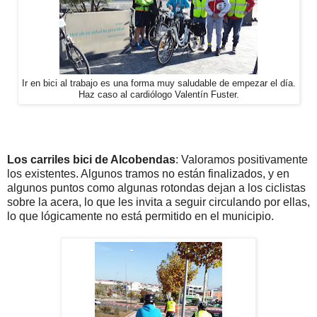
Ir en bici al trabajo es una forma muy saludable de empezar el día.
Haz caso al cardiólogo Valentín Fuster.
Los carriles bici de Alcobendas
: Valoramos positivamente
los existentes. Algunos tramos no están finalizados, y en
algunos puntos como algunas rotondas dejan a los ciclistas
sobre la acera, lo que les invita a seguir circulando por ellas,
lo que lógicamente no está permitido en el municipio.