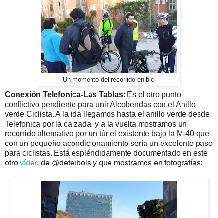
Un momento del recorrido en bici
Conexión Telefonica-Las Tablas
: Es el otro punto
conflictivo pendiente para unir Alcobendas con el Anillo
verde Ciclista. A la ida llegamos hasta el anillo verde desde
Telefonica por la calzada, y a la vuelta mostramos un
recorrido alternativo por un túnel existente bajo la M-40 que
con un pequeño acondicionamiento sería un excelente paso
para ciclistas. Está espléndidamente documentado en este
otro
vídeo
de @deteibols y que mostramos en fotografías: