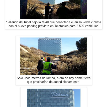
Saliendo del túnel bajo la M-40 que conectaría el anillo verde ciclista
con el nuevo parking previsto en Telefonica para 2.500 vehículos
Sólo unos metros de rampa, a día de hoy sobre tierra
que precisarían de acondicionamiento.