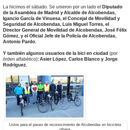
La hicimos el sábado. Se unieron por un lado el
Diputado
de la Asamblea de Madrid y Alcalde de Alcobendas,
Igancio García de Vinuesa, el Concejal de Movilidad y
Seguridad de Alcobendas, Luis Miguel Torres, el
Director General de Movilidad de Alcobendas, José Félix
Gómez, y el Oficial Jefe de la Policía de Alcobendas,
Antonio Pardo.
Y también algunos usuarios de la bici en ciudad
(por
órden alfabético)
: Asier López, Carlos Blanco y Jorge
Rodríguez.
Listos para el paseo de reconocimiento de Alcobendas en bicicleta
urbana.