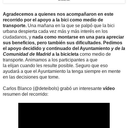
Agradecemos a quienes nos acompañaron en este
recorrido por el apoyo a la bici como medio de
transporte.
Una mañana en la que se palpó que la bici
urbana despierta cada vez más y más interés en los
ciudadanos, y
nada como montarse en una para apreciar
sus beneficios, pero también sus dificultades.
Pedimos
el apoyo decidido y continuado del Ayuntamiento
y de la
Comunidad de Madrid
a la bicicleta
como medio de
transporte. Animamos a los participantes a que
la elijan cuando les resulte posible. Seguro que eso
ayudará a que el Ayuntamiento la tenga siempre en mente
en las decisiones que tome.
Carlos Blanco (@deteibols) grabó un interesante
vídeo
resumen del recorrido: