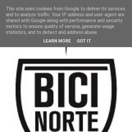
This site uses cookies from Google to deliver its services
and to analyze traffic. Your IP address and user-agent are
shared with Google along with performance and security
metrics to ensure quality of service, generate usage
statistics, and to detect and address abuse.
LEARN MORE
GOT IT