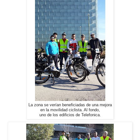
La zona se verían beneficiadas de una mejora
en la movilidad ciclista. Al fondo,
uno de los edificios de Telefonica.