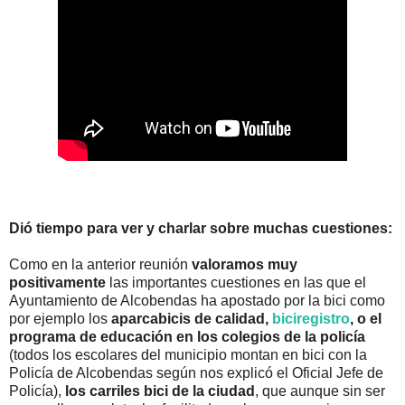
Dió tiempo para ver y charlar sobre muchas cuestiones:
Como en la anterior reunión
valoramos muy
positivamente
las importantes cuestiones en las que el
Ayuntamiento de Alcobendas ha apostado por la bici como
por ejemplo los
aparcabicis de calidad,
biciregistro
, o el
programa de educación en los colegios de la policía
(todos los escolares del municipio montan en bici con la
Policía de Alcobendas según nos explicó el Oficial Jefe de
Policía),
los carriles bici de la ciudad
, que aunque sin ser