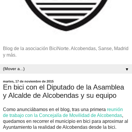
Blog de la asociación BiciNorte. Alcobendas, Sanse, Madrid
y más.
▼
martes, 17 de noviembre de 2015
En bici con el Diputado de la Asamblea
y Alcalde de Alcobendas y su equipo
Como anunciábamos en el blog, tras una primera
reunión
de trabajo con la Concejalía de Movilidad de Alcobendas
,
quedamos en recorrer el municipio en bici para aproximar al
Ayuntamiento la realidad de Alcobendas desde la bici.