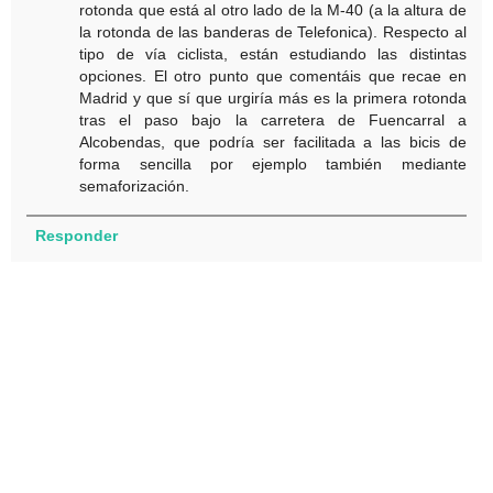
rotonda que está al otro lado de la M-40 (a la altura de
la rotonda de las banderas de Telefonica). Respecto al
tipo de vía ciclista, están estudiando las distintas
opciones. El otro punto que comentáis que recae en
Madrid y que sí que urgiría más es la primera rotonda
tras el paso bajo la carretera de Fuencarral a
Alcobendas, que podría ser facilitada a las bicis de
forma sencilla por ejemplo también mediante
semaforización.
Responder