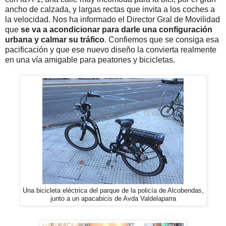
ancho de calzada, y largas rectas que invita a los coches a
la velocidad. Nos ha informado el Director Gral de Movilidad
que
se va a acondicionar para darle una configuración
urbana y calmar su tráfico
. Confiemos que se consiga esa
pacificación y que ese nuevo diseño la convierta realmente
en una vía amigable para peatones y bicicletas.
Una bicicleta eléctrica del parque de la policía de Alcobendas,
junto a un apacabicis de Avda Valdelaparra