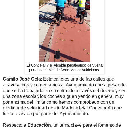
El Concejal y el Alcalde pedaleando de vuelta
por el carril bici de Avda Monte Valdelatas.
Camilo José Cela
: Esta calle es una de las calles que
atravesamos y comentamos al Ayuntamiento que a pesar de
que se ha trabajado en su calmado a través del diseño y ser
una zona escolar, los coches siguen yendo en general muy
por encima del límite como hemos comprobado con un
medidor de velocidad desde Madricicleta. Convendría que
fuera revisada por parte del Ayuntamiento.
Respecto a
Educación
, un tema clave para el fomento de