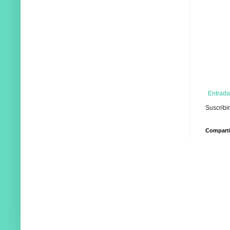
Entrada
Suscribi
Compartir