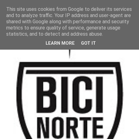
This site uses cookies from Google to deliver its services
and to analyze traffic. Your IP address and user-agent are
shared with Google along with performance and security
metrics to ensure quality of service, generate usage
statistics, and to detect and address abuse.
LEARN MORE
GOT IT