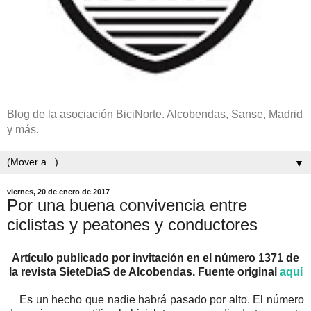
Blog de la asociación BiciNorte. Alcobendas, Sanse, Madrid
y más.
▼
viernes, 20 de enero de 2017
Por una buena convivencia entre
ciclistas y peatones y conductores
Artículo publicado por invitación en el número 1371 de
la revista SieteDiaS de Alcobendas. Fuente original
aquí
Es un hecho que nadie habrá pasado por alto. El número